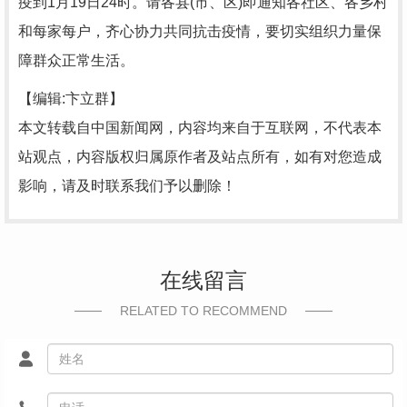
疫到1月19日24时。请各县(市、区)即通知各社区、各乡村
和每家每户，齐心协力共同抗击疫情，要切实组织力量保
障群众正常生活。
【编辑:卞立群】
本文转载自中国新闻网，内容均来自于互联网，不代表本
站观点，内容版权归属原作者及站点所有，如有对您造成
影响，请及时联系我们予以删除！
在线留言
RELATED TO RECOMMEND