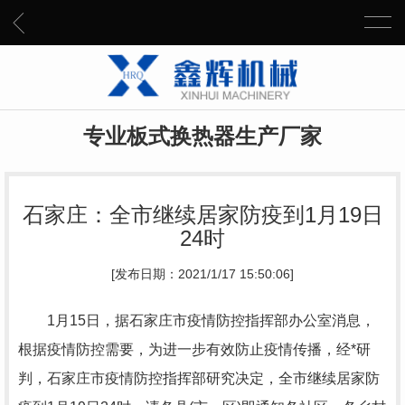
专业板式换热器生产厂家
石家庄：全市继续居家防疫到1月19日
24时
[发布日期：2021/1/17 15:50:06]
1月15日，据石家庄市疫情防控指挥部办公室消息，
根据疫情防控需要，为进一步有效防止疫情传播，经*研
判，石家庄市疫情防控指挥部研究决定，全市继续居家防