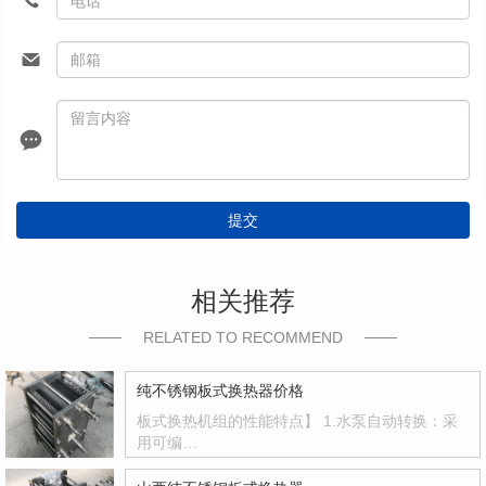
提交
相关推荐
RELATED TO RECOMMEND
纯不锈钢板式换热器价格
板式换热机组的性能特点】 1.水泵自动转换：采
用可编…